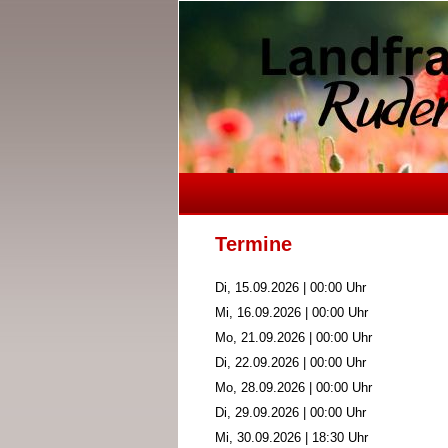
Termine
Di, 15.09.2026 | 00:00 Uhr
Mi, 16.09.2026 | 00:00 Uhr
Mo, 21.09.2026 | 00:00 Uhr
Di, 22.09.2026 | 00:00 Uhr
Mo, 28.09.2026 | 00:00 Uhr
Di, 29.09.2026 | 00:00 Uhr
Mi, 30.09.2026 | 18:30 Uhr