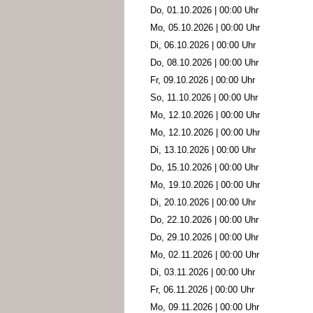
Do, 01.10.2026 | 00:00 Uhr
Mo, 05.10.2026 | 00:00 Uhr
Di, 06.10.2026 | 00:00 Uhr
Do, 08.10.2026 | 00:00 Uhr
Fr, 09.10.2026 | 00:00 Uhr
So, 11.10.2026 | 00:00 Uhr
Mo, 12.10.2026 | 00:00 Uhr
Mo, 12.10.2026 | 00:00 Uhr
Di, 13.10.2026 | 00:00 Uhr
Do, 15.10.2026 | 00:00 Uhr
Mo, 19.10.2026 | 00:00 Uhr
Di, 20.10.2026 | 00:00 Uhr
Do, 22.10.2026 | 00:00 Uhr
Do, 29.10.2026 | 00:00 Uhr
Mo, 02.11.2026 | 00:00 Uhr
Di, 03.11.2026 | 00:00 Uhr
Fr, 06.11.2026 | 00:00 Uhr
Mo, 09.11.2026 | 00:00 Uhr